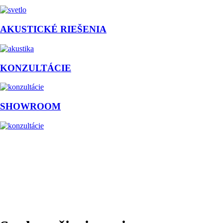
AKUSTICKÉ RIEŠENIA
KONZULTÁCIE
SHOWROOM