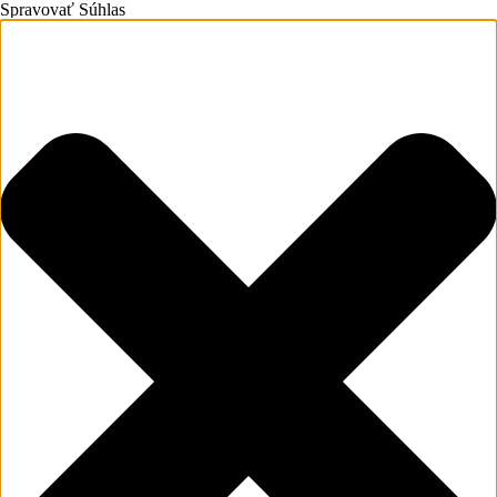
Spravovať Súhlas