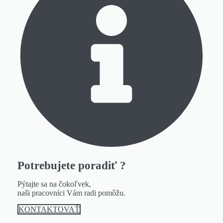
Potrebujete poradiť ?
Pýtajte sa na čokoľvek,
naši pracovníci Vám radi pomôžu.
KONTAKTOVAŤ