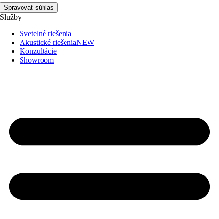
Spravovať súhlas
Služby
Svetelné riešenia
Akustické riešenia
NEW
Konzultácie
Showroom