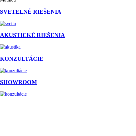
SVETELNÉ RIEŠENIA
AKUSTICKÉ RIEŠENIA
KONZULTÁCIE
SHOWROOM