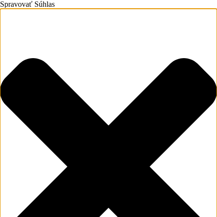
Spravovať Súhlas