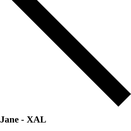
Jane - XAL