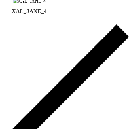
XAL_JANE_4