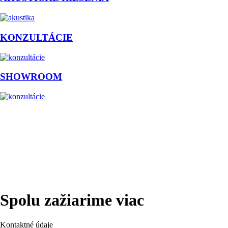
KONZULTÁCIE
SHOWROOM
Spolu zažiarime viac
Kontaktné údaje