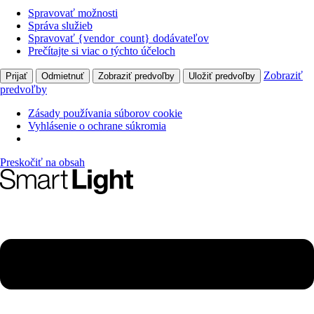
Spravovať možnosti
Správa služieb
Spravovať {vendor_count} dodávateľov
Prečítajte si viac o týchto účeloch
Zobraziť
Prijať
Odmietnuť
Zobraziť predvoľby
Uložiť predvoľby
predvoľby
Zásady používania súborov cookie
Vyhlásenie o ochrane súkromia
Preskočiť na obsah