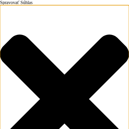
Spravovať Súhlas